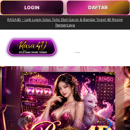
LOGIN
DAFTAR
RASA4D ~ Link Login Situs Toto Slot Gacor & Bandar Togel 4D Resmi
Terpercaya