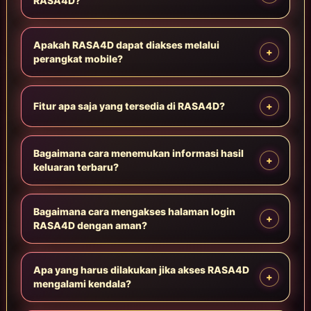
RASA4D?
Apakah RASA4D dapat diakses melalui
perangkat mobile?
Fitur apa saja yang tersedia di RASA4D?
Bagaimana cara menemukan informasi hasil
keluaran terbaru?
Bagaimana cara mengakses halaman login
RASA4D dengan aman?
Apa yang harus dilakukan jika akses RASA4D
mengalami kendala?