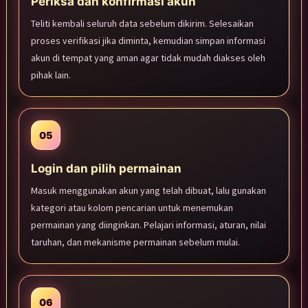
Periksa dan konfirmasi akun
Teliti kembali seluruh data sebelum dikirim. Selesaikan
proses verifikasi jika diminta, kemudian simpan informasi
akun di tempat yang aman agar tidak mudah diakses oleh
pihak lain.
Login dan pilih permainan
Masuk menggunakan akun yang telah dibuat, lalu gunakan
kategori atau kolom pencarian untuk menemukan
permainan yang diinginkan. Pelajari informasi, aturan, nilai
taruhan, dan mekanisme permainan sebelum mulai.