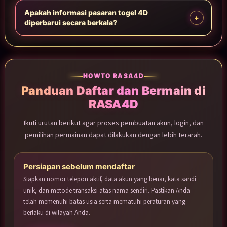
Apakah informasi pasaran togel 4D
diperbarui secara berkala?
HOWTO RASA4D
Panduan Daftar dan Bermain di
RASA4D
Ikuti urutan berikut agar proses pembuatan akun, login, dan
pemilihan permainan dapat dilakukan dengan lebih terarah.
Persiapan sebelum mendaftar
Siapkan nomor telepon aktif, data akun yang benar, kata sandi
unik, dan metode transaksi atas nama sendiri. Pastikan Anda
telah memenuhi batas usia serta mematuhi peraturan yang
berlaku di wilayah Anda.