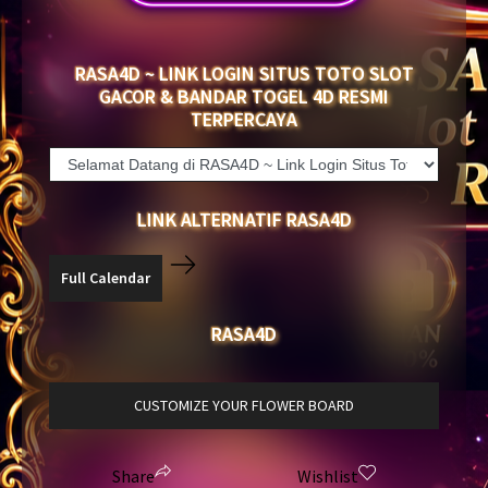
RASA4D ~ LINK LOGIN SITUS TOTO SLOT
GACOR & BANDAR TOGEL 4D RESMI
TERPERCAYA
LINK ALTERNATIF RASA4D
RASA4D
CUSTOMIZE YOUR FLOWER BOARD
Share
Wishlist