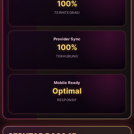
100%
TERINTEGRASI
Provider Sync
100%
TERHUBUNG
Mobile Ready
Optimal
RESPONSIF