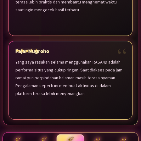
terasa lebih praktis dan membantu menghemat waktu
saat ingin mengecek hasil terbaru.
Fajar Nugroho
★★★★★
Yang saya rasakan selama menggunakan RASA4D adalah
performa situs yang cukup ringan. Saat diakses pada jam
ramai pun perpindahan halaman masih terasa nyaman.
Pengalaman seperti ini membuat aktivitas di dalam
platform terasa lebih menyenangkan.