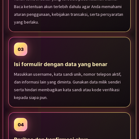
Baca ketentuan akun terlebih dahulu agar Anda memahami
aturan penggunaan, kebijakan transaksi, serta persyaratan
yang berlaku.
Isi formulir dengan data yang benar
Masukkan username, kata sandi unik, nomor telepon aktif,
dan informasi lain yang diminta. Gunakan data milik sendiri
serta hindari membagikan kata sandi atau kode verifikasi
kepada siapa pun.