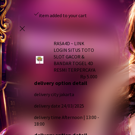
item added to your cart
RASA4D ~ LINK
LOGIN SITUS TOTO
SLOT GACOR &
BANDAR TOGEL 4D
RESMI TERPERCAYA
Rp 5.000
delivery option detail
delivery city
jakarta
delivery date
24/03/2025
delivery time
Afternoon | 13:00 -
18:00